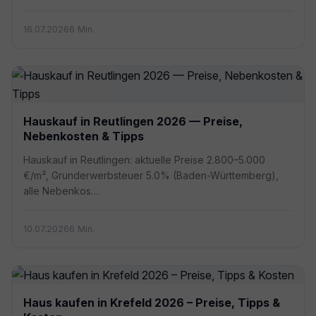
16.07.2026
6 Min.
Hauskauf in Reutlingen 2026 — Preise,
Nebenkosten & Tipps
Hauskauf in Reutlingen: aktuelle Preise 2.800–5.000
€/m², Grunderwerbsteuer 5.0% (Baden-Württemberg),
alle Nebenkos…
10.07.2026
6 Min.
Haus kaufen in Krefeld 2026 – Preise, Tipps &