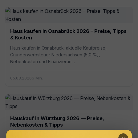
Haus kaufen in Osnabrück 2026 – Preise, Tipps
& Kosten
Haus kaufen in Osnabrück: aktuelle Kaufpreise,
Grunderwerbsteuer Niedersachsen (5,0 %),
Nebenkosten und Finanzierun…
05.08.2026
6 Min.
Hauskauf in Würzburg 2026 — Preise,
Nebenkosten & Tipps
Hauskauf in Würzburg: aktuelle Preise 2.800–5.200 €/m²,