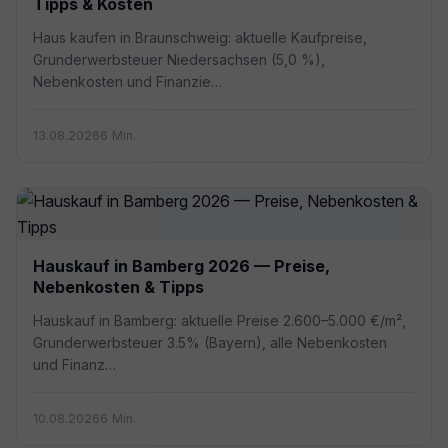
Tipps & Kosten
Haus kaufen in Braunschweig: aktuelle Kaufpreise,
Grunderwerbsteuer Niedersachsen (5,0 %),
Nebenkosten und Finanzie…
13.08.2026
6 Min.
Hauskauf in Bamberg 2026 — Preise,
Nebenkosten & Tipps
Hauskauf in Bamberg: aktuelle Preise 2.600–5.000 €/m²,
Grunderwerbsteuer 3.5% (Bayern), alle Nebenkosten
und Finanz…
10.08.2026
6 Min.