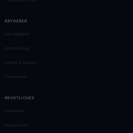
RATGEBER
Alle Ratgeber
Finanzierung
Kosten & Steuern
Checklisten
RECHTLICHES
Impressum
Datenschutz