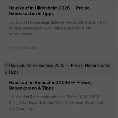
Hauskauf in Hildesheim 2026 — Preise,
Nebenkosten & Tipps
Hauskauf in Hildesheim: aktuelle Preise 1.600–2.800 €/m²,
Grunderwerbsteuer 5.0% (Niedersachsen), alle
Nebenkosten …
02.09.2026
6 Min.
Hauskauf in Remscheid 2026 — Preise,
Nebenkosten & Tipps
Hauskauf in Remscheid: aktuelle Preise 1.400–2.600
€/m², Grunderwerbsteuer 6.5% (Nordrhein-Westfalen),
alle Nebenko…