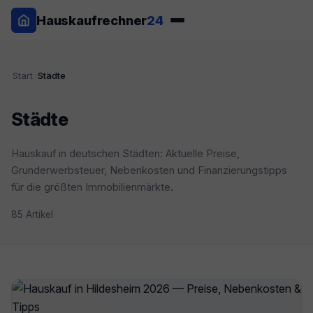
Hauskaufrechner
24
Start
›
Städte
Städte
Hauskauf in deutschen Städten: Aktuelle Preise,
Grunderwerbsteuer, Nebenkosten und Finanzierungstipps
für die größten Immobilienmärkte.
85 Artikel