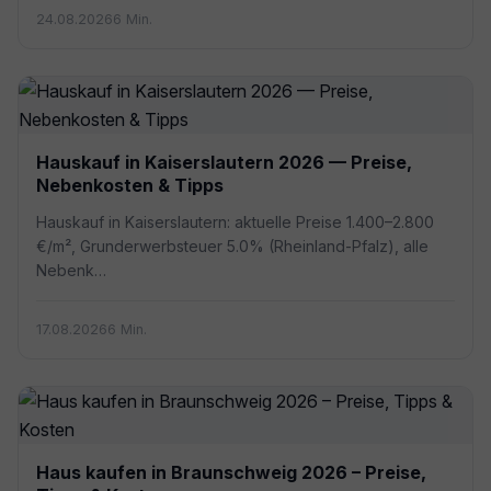
24.08.2026
6 Min.
Hauskauf in Kaiserslautern 2026 — Preise,
Nebenkosten & Tipps
Hauskauf in Kaiserslautern: aktuelle Preise 1.400–2.800
€/m², Grunderwerbsteuer 5.0% (Rheinland-Pfalz), alle
Nebenk…
17.08.2026
6 Min.
Haus kaufen in Braunschweig 2026 – Preise,